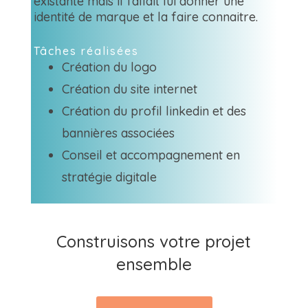
existante mais il fallait lui donner une
identité de marque et la faire connaitre.
Tâches réalisées
Création du logo
Création du site internet
Création du profil linkedin et des
bannières associées
Conseil et accompagnement en
stratégie digitale
Construisons votre projet
ensemble