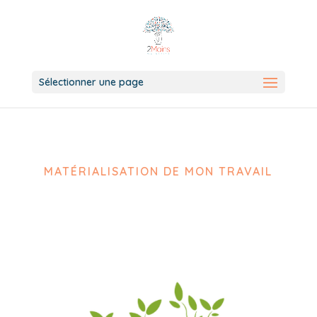
Sélectionner une page
MATÉRIALISATION DE MON TRAVAIL