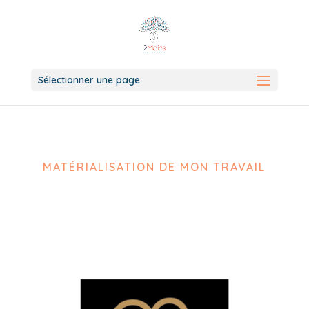
Sélectionner une page
MATÉRIALISATION DE MON TRAVAIL