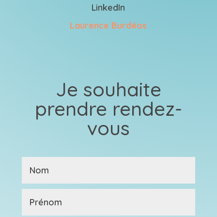
LinkedIn
Laurence Burdéos
Je souhaite
prendre rendez-
vous