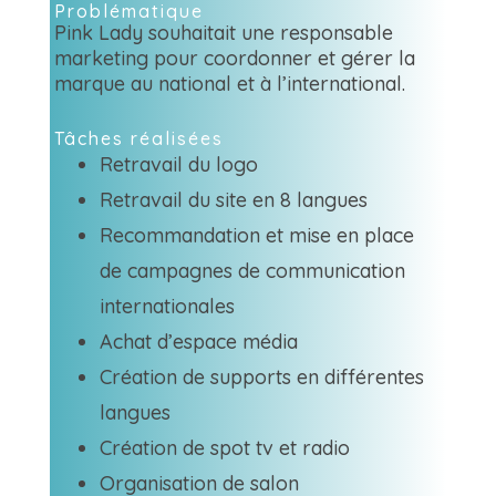
Problématique
Pink Lady souhaitait une responsable
marketing
pour coordonner et gérer la
marque au national et
à l’international.
Tâches réalisées
Retravail du logo
Retravail du site en 8 langues
Recommandation et mise en place
de campagnes
de communication
internationales
Achat d’espace média
Création de supports en différentes
langues
Création de spot tv et radio
Organisation de salon