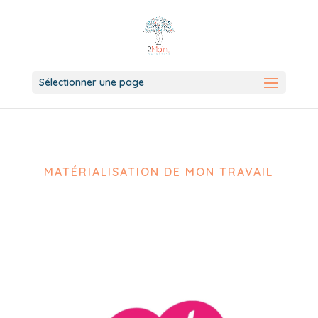
Sélectionner une page
MATÉRIALISATION DE MON TRAVAIL