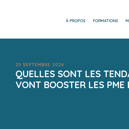
À PROPOS
FORMATIONS
M
25 SEPTEMBRE 2024
QUELLES SONT LES TEND
VONT BOOSTER LES PME 