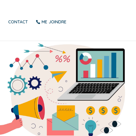
S
CONTACT
ME JOINDRE