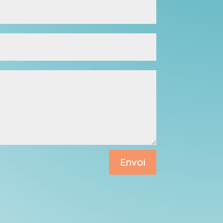
Envoi